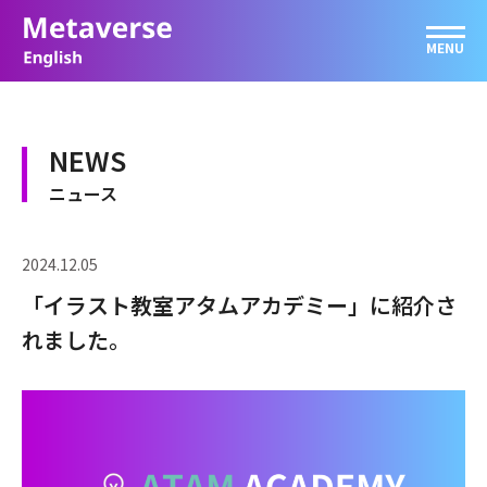
NEWS
ニュース
2024.12.05
「イラスト教室アタムアカデミー」に紹介さ
れました。