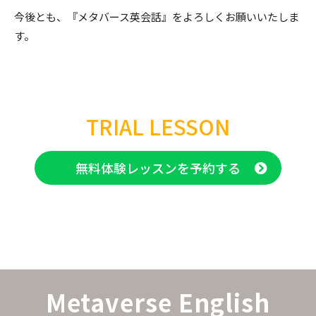
今後とも、『メタバース英会話』をよろしくお願いいたしま
す。
TRIAL LESSON
無料体験レッスンを予約する
Metaverse English