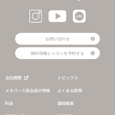
お問い合わせ
無料体験レッスンを予約する
会社概要
トピックス
メタバース英会話の特徴
よくある質問
料金
講師募集