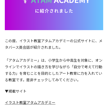
この度、イラスト教室アタムアカデミーの公式サイトに、メ
タバース英会話が紹介されました。
「アタムアカデミー」は、小学生から中高生を対象に、オン
ラインでイラストの描き方を学びながら「自分で考えて行動
する力」を育むことを目的としたアート教育に力を入れてい
る教室です。是非チェックしてみてください。
▼掲載サイト
イラスト教室アタムアカデミー